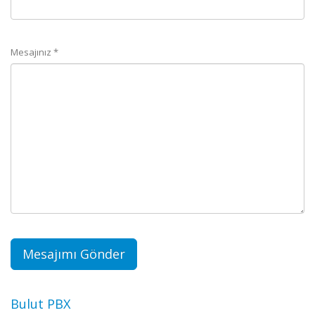
Mesajınız *
Bulut PBX